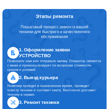
Этапы ремонта
Пошаговый процесс ремонта вашей
техники для быстрого и качественного
обслуживания
1. Оформление заявки
УСТРОЙСТВО
Позвоните нам или отправьте заявку. Оператор свяжется
с вами и проконсультирует по вопросам стоимости,
сроков и условий.
2. Выезд курьера
Инженер приедет в назначенное время, проведет
осмотр техники и составит смету. Бесплатно доставит
технику в сервис.
3. Ремонт техники