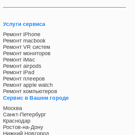
Услуги сервиса
Ремонт iPhone
Ремонт macbook
Ремонт VR систем
Ремонт мониторов
Ремонт iMac
Ремонт airpods
Ремонт iPad
Ремонт плееров
Ремонт apple watch
Ремонт компьютеров
Сервис в Вашем городе
Москва
Санкт-Петербург
Краснодар
Ростов-на-Дону
Нижний Новгород