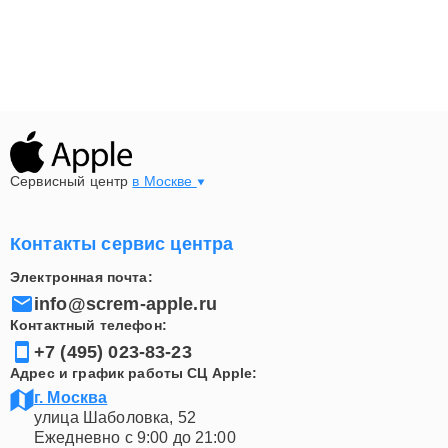
Сервисный центр
в Москве
Контакты сервис центра
Электронная почта:
info@screm-apple.ru
Контактный телефон:
+7 (495) 023-83-23
Адрес и график работы СЦ Apple:
г. Москва
улица Шаболовка, 52
Ежедневно с 9:00 до 21:00