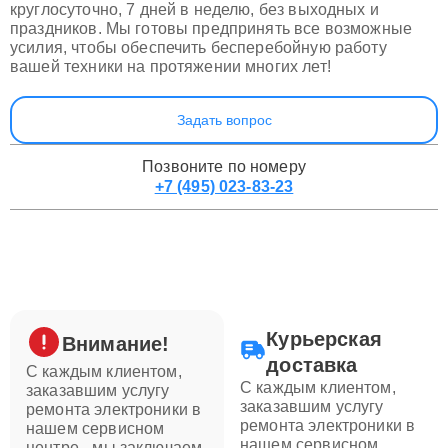
круглосуточно, 7 дней в неделю, без выходных и
праздников. Мы готовы предпринять все возможные
усилия, чтобы обеспечить бесперебойную работу
вашей техники на протяжении многих лет!
Задать вопрос
Позвоните по номеру
+7 (495) 023-83-23
Курьерская
Внимание!
доставка
С каждым клиентом,
С каждым клиентом,
заказавшим услугу
заказавшим услугу
ремонта электроники в
ремонта электроники в
нашем сервисном
нашем сервисном
центре - мы заключаем