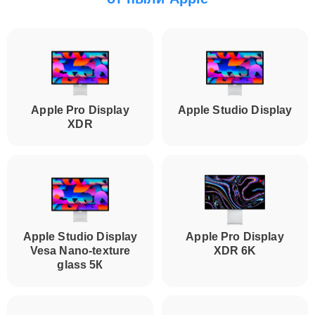
Apple Pro Display
Apple Studio Display
XDR
Apple Studio Display
Apple Pro Display
Vesa Nano-texture
XDR 6K
glass 5К