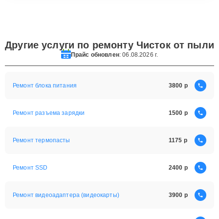
Другие услуги по ремонту Чисток от пыли
Прайс обновлен
: 06.08.2026 г.
Ремонт блока питания
3800
Ремонт разъема зарядки
1500
Ремонт термопасты
1175
Ремонт SSD
2400
Ремонт видеоадаптера (видеокарты)
3900