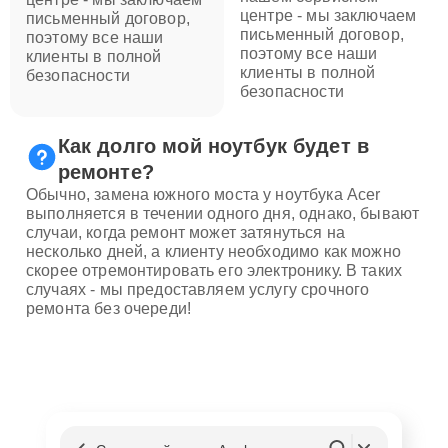
центре - мы заключаем
письменный договор,
письменный договор,
поэтому все наши
поэтому все наши
клиенты в полной
клиенты в полной
безопасности
безопасности
Как долго мой ноутбук будет в
ремонте?
Обычно, замена южного моста у ноутбука Acer
выполняется в течении одного дня, однако, бывают
случаи, когда ремонт может затянуться на
несколько дней, а клиенту необходимо как можно
скорее отремонтировать его электронику. В таких
случаях - мы предоставляем услугу срочного
ремонта без очереди!