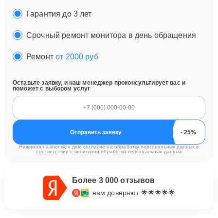
Гарантия до 3 лет
Срочный ремонт монитора в день обращения
Ремонт
от 2000 руб
Оставьте заявку, и наш менеджер проконсультирует вас и
поможет с выбором услуг
Отправить заявку
Нажимая на кнопку, я даю согласие на обработку персональных данных в
соответствии с
политикой обработки персональных данных
Более 3 000 отзывов
нам доверяют 🌟🌟🌟🌟🌟