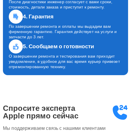
После диагностики инженер согласует с вами сроки,
стоимость, детали заказа и приступит к ремонту.
4. Гарантия
По завершении ремонта и оплаты мы выдадим вам
фирменную гарантию. Гарантия действует на услуги и
запчасти до 3 лет.
5. Сообщаем о готовности
О завершении ремонта и тестирования вам приходит
уведомление, в удобное для вас время курьер привезет
отремонтированную технику.
Спросите эксперта
Apple
прямо сейчас
Мы поддерживаем связь с нашими клиентами