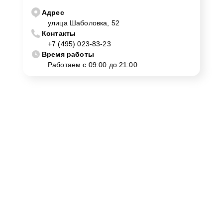
Адрес
улица Шаболовка, 52
Контакты
+7 (495) 023-83-23
Время работы
Работаем с 09:00 до 21:00