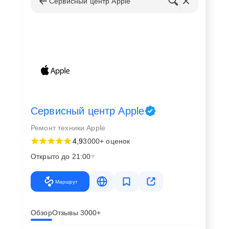
Сервисный центр Apple
Сервисный центр Apple
Ремонт техники Apple
4,9
3000+ оценок
Открыто до 21:00
Маршрут
Обзор
Отзывы 3000+