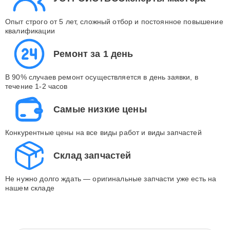
Опыт строго от 5 лет, сложный отбор и постоянное повышение
квалификации
Ремонт за 1 день
В 90% случаев ремонт осуществляется в день заявки, в
течение 1-2 часов
Самые низкие цены
Конкурентные цены на все виды работ и виды запчастей
Склад запчастей
Не нужно долго ждать — оригинальные запчасти уже есть на
нашем складе