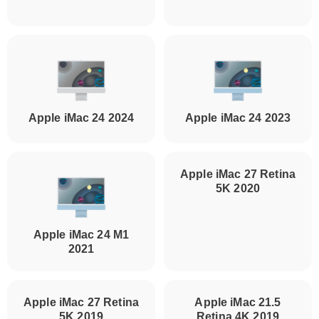
Apple iMac 24 2024
Apple iMac 24 2023
Apple iMac 27 Retina
5K 2020
Apple iMac 24 M1
2021
Apple iMac 27 Retina
Apple iMac 21.5
5K 2019
Retina 4K 2019