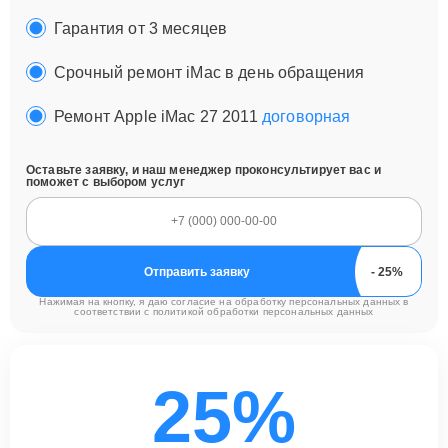
Гарантия от 3 месяцев
Срочный ремонт iMac в день обращения
Ремонт Apple iMac 27 2011
договорная
Оставьте заявку, и наш менеджер проконсультирует вас и
поможет с выбором услуг
Отправить заявку
Нажимая на кнопку, я даю согласие на обработку персональных данных в
соответствии с
политикой обработки персональных данных
25%