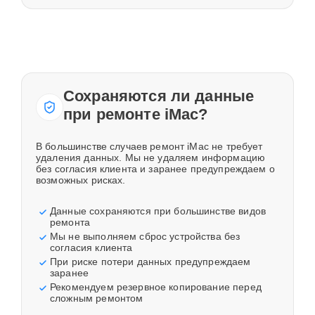
Сохраняются ли данные
при ремонте iMac?
В большинстве случаев ремонт iMac не требует
удаления данных. Мы не удаляем информацию
без согласия клиента и заранее предупреждаем о
возможных рисках.
Данные сохраняются при большинстве видов
ремонта
Мы не выполняем сброс устройства без
согласия клиента
При риске потери данных предупреждаем
заранее
Рекомендуем резервное копирование перед
сложным ремонтом