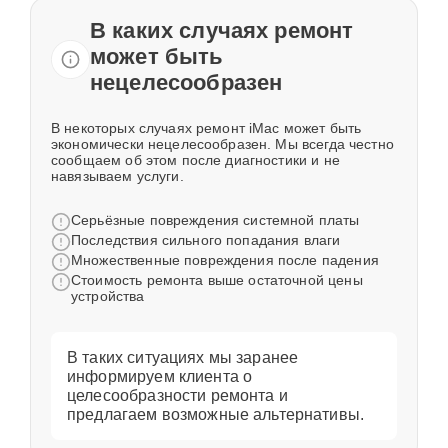
В каких случаях ремонт
может быть
нецелесообразен
В некоторых случаях ремонт iMac может быть
экономически нецелесообразен. Мы всегда честно
сообщаем об этом после диагностики и не
навязываем услуги.
Серьёзные повреждения системной платы
Последствия сильного попадания влаги
Множественные повреждения после падения
Стоимость ремонта выше остаточной цены
устройства
В таких ситуациях мы заранее
информируем клиента о
целесообразности ремонта и
предлагаем возможные альтернативы.