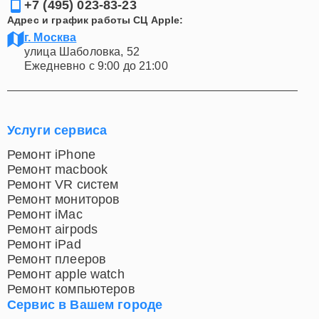
+7 (495) 023-83-23
Адрес и график работы СЦ Apple:
г. Москва
улица Шаболовка, 52
Ежедневно с 9:00 до 21:00
Услуги сервиса
Ремонт iPhone
Ремонт macbook
Ремонт VR систем
Ремонт мониторов
Ремонт iMac
Ремонт airpods
Ремонт iPad
Ремонт плееров
Ремонт apple watch
Ремонт компьютеров
Сервис в Вашем городе