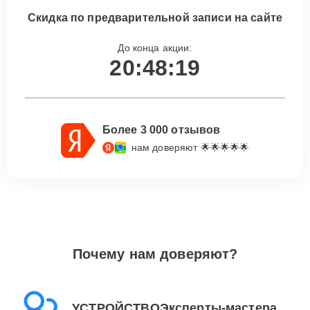
Скидка по предварительной записи на сайте
До конца акции:
20:48:18
Более 3 000 отзывов
нам доверяют 🌟🌟🌟🌟🌟
Почему нам доверяют?
УСТРОЙСТВОЭксперты-мастера