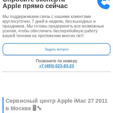
Apple
прямо сейчас
Мы поддерживаем связь с нашими клиентами
круглосуточно, 7 дней в неделю, без выходных и
праздников. Мы готовы предпринять все возможные
усилия, чтобы обеспечить бесперебойную работу
вашей техники на протяжении многих лет!
Задать вопрос
Позвоните по номеру
+7 (495) 023-83-23
Сервисный центр Apple iMac 27 2011
в Москве 🖥️🔧