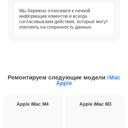
Мы бережно относимся к личной
информации клиентов и всегда
согласовываем действия, которые могут
повлиять на сохранность данных.
Ремонтируем следующие модели
iMac
Apple
Apple iMac M4
Apple iMac M3