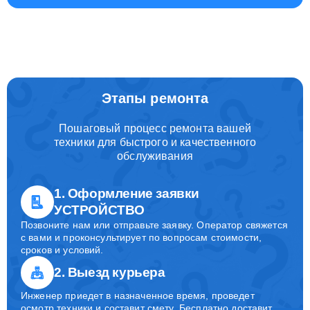
Этапы ремонта
Пошаговый процесс ремонта вашей
техники для быстрого и качественного
обслуживания
1. Оформление заявки
УСТРОЙСТВО
Позвоните нам или отправьте заявку. Оператор свяжется
с вами и проконсультирует по вопросам стоимости,
сроков и условий.
2. Выезд курьера
Инженер приедет в назначенное время, проведет
осмотр техники и составит смету. Бесплатно доставит