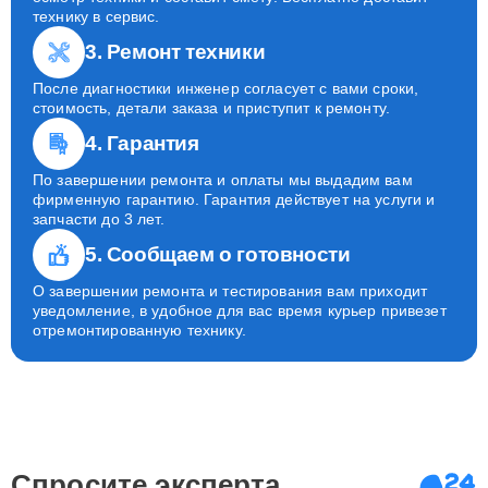
технику в сервис.
3. Ремонт техники
После диагностики инженер согласует с вами сроки,
стоимость, детали заказа и приступит к ремонту.
4. Гарантия
По завершении ремонта и оплаты мы выдадим вам
фирменную гарантию. Гарантия действует на услуги и
запчасти до 3 лет.
5. Сообщаем о готовности
О завершении ремонта и тестирования вам приходит
уведомление, в удобное для вас время курьер привезет
отремонтированную технику.
Спросите эксперта